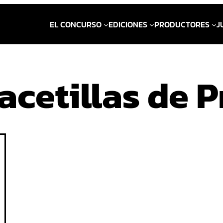
EL CONCURSO
EDICIONES
PRODUCTORES
J
acetillas de 