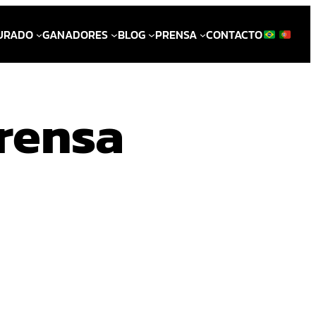
URADO
GANADORES
BLOG
PRENSA
CONTACTO
Prensa